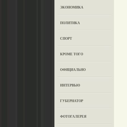
ЭКОНОМИКА
ПОЛИТИКА
СПОРТ
КРОМЕ ТОГО
ОФИЦИАЛЬНО
ИНТЕРВЬЮ
ГУБЕРНАТОР
ФОТОГАЛЕРЕЯ