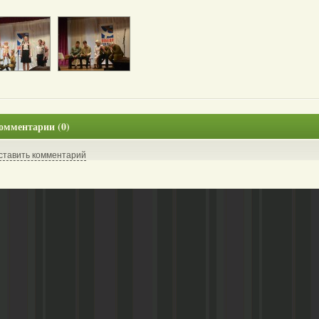
омментарии (0)
ставить комментарий